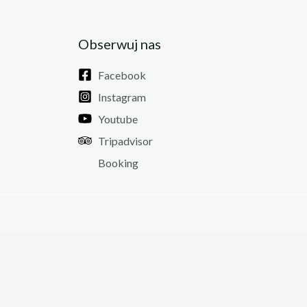
Obserwuj nas
Facebook
Instagram
Youtube
Tripadvisor
Booking