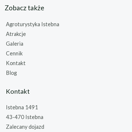
Zobacz także
Agroturystyka Istebna
Atrakcje
Galeria
Cennik
Kontakt
Blog
Kontakt
Istebna 1491
43-470 Istebna
Zalecany dojazd