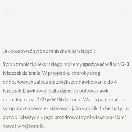
Jak stosować syrop z mniszka lekarskiego ?
Syrop z mniszka lekarskiego możemy
spożywać
w ilości
2-3
łyżeczek dziennie
. W przypadku choroby dróg
oddechowych zaleca się zwiększyć dawkowanie do 4
łyżeczek. Dawkowanie dla
dzieci
to połowa dawki
dorosłego czyli
1-2 łyżeczki
dziennie. Warto pamiętać, że
syrop można również stosować jako słodzik do herbaty, co
pozwoli cieszyć się jego prozdrowotnymi właściwościami
nawet w tej formie.